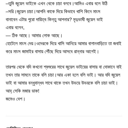
–তুমি জুয়েল ভাইকে এখন থেকে চাচা বলবে।আমিও এবার বলে উঠি
–সরি।জুয়েল চাচা।আপনি কাকে দিয়ে কিভাবে খাশি কিনে মাংস
বানাবেন এটার পুরো দায়িত্ব কিন্তু আপনার? মৃদুভাষী জুয়েল ভাই
এবার বলেন,
— ঠিক আছে। আমার লোক আছে।
হোটেলে মাংস দেয়।ওদেরকে দিয়ে খাসি আনিয়ে আমার বাগানবাড়িতে তা জবাই
করে মাংস জামাইর বাসায় পৌঁছে দিয়ে আসবে রান্নার আগেই।
তারপর থেকে যদি কখনো শ্বশুরের সাথে জুয়েল ভাইয়ের বাসায় বা দোকানে যাই
তখন তার সামনে তাকে বলি চাচা।আর একা হলে বলি ভাই। আর যদি জুয়েল
ভাই বা আমার বন্ধুবান্ধব সাথে থাকে তখন উভয়ে উভয়কে বলি চাচা ভাই।
আহ্ সেকি মজার ডাক!
জমেও বেশ।