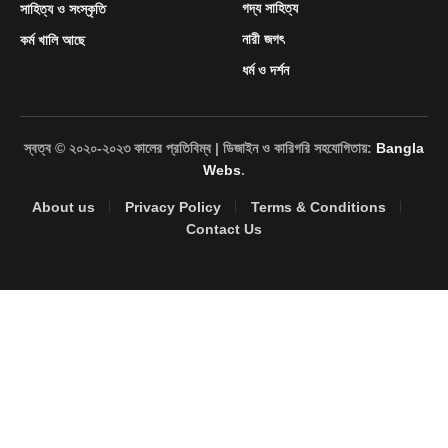
গদ্য সাহিত্য
সাহিত্য ও সংস্কৃতি
নারী জগৎ
কর্ম খালি আছে
ধর্ম ও দর্শন
স্বত্ব © ২০২০-২০২৩ কালের প্রতিবিম্ব | ডিজাইন ও কারিগরি সহযোগিতায়:
Bangla
Webs
.
About us
Privacy Policy
Terms & Conditions
Contact Us