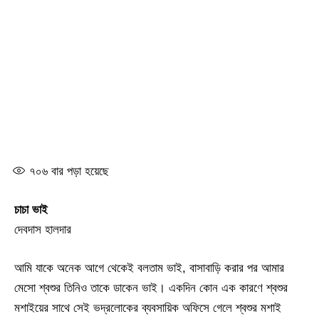
৭০৬
বার পড়া হয়েছে
চাচা ভাই
দেবদাস হালদার
আমি যাকে অনেক আগে থেকেই বলতাম ভাই, বাসাবাড়ি করার পর আমার
মেসো শ্বশুর তিনিও তাকে ডাকেন ভাই। একদিন কোন এক কারণে শ্বশুর
মশাইয়ের সাথে সেই ভদ্রলোকের ব্যবসায়িক অফিসে গেলে শ্বশুর মশাই