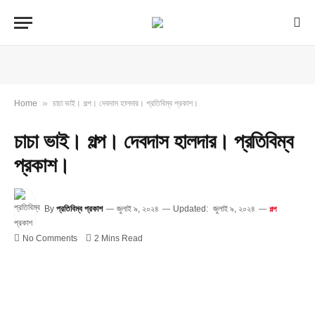
»
Home
চাচা ভাই। গল্প। দেবদাস হালদার। প্রতিবিম্ব প্রকাশ।
চাচা ভাই। গল্প। দেবদাস হালদার। প্রতিবিম্ব
প্রকাশ।
By
প্রতিবিম্ব প্রকাশ
জুলাই ৯, ২০২৪
Updated:
জুলাই ৯, ২০২৪
গল্প
No Comments
2 Mins Read