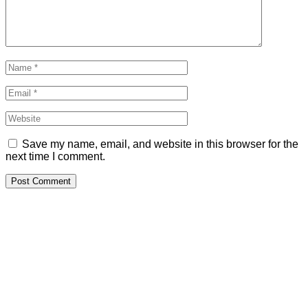
Save my name, email, and website in this browser for the
next time I comment.