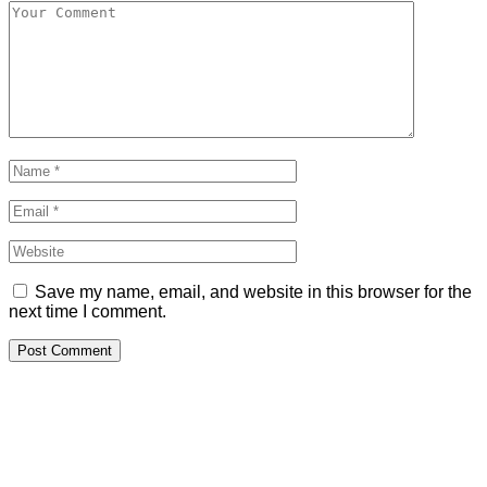
Save my name, email, and website in this browser for the
next time I comment.