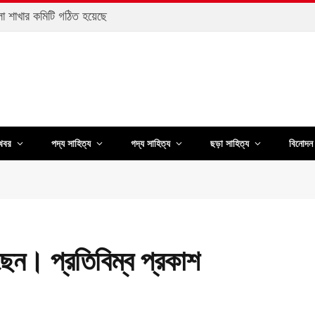
েলা শাখার কমিটি গঠিত হয়েছে
খবর
পদ্য সাহিত্য
গদ্য সাহিত্য
ছড়া সাহিত্য
বিনোদন 
েছেন। প্রতিবিম্ব প্রকাশ