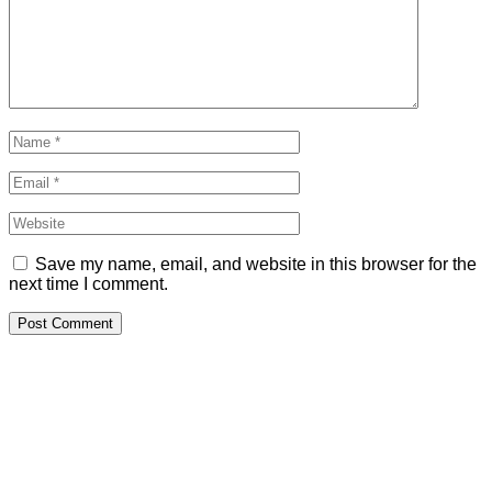
Save my name, email, and website in this browser for the
next time I comment.