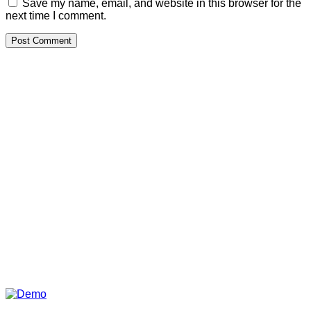
Save my name, email, and website in this browser for the
next time I comment.