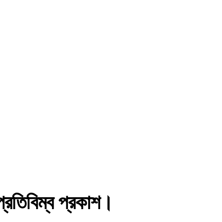
্রতিবিম্ব প্রকাশ।