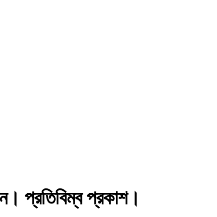
। প্রতিবিম্ব প্রকাশ।