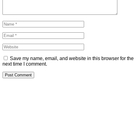
Save my name, email, and website in this browser for the
next time I comment.