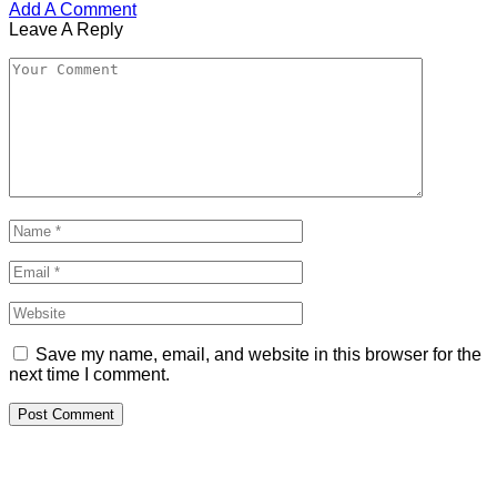
Add A Comment
Leave A Reply
Save my name, email, and website in this browser for the
next time I comment.