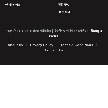
নারী জগৎ
কর্ম খালি আছে
ধর্ম ও দর্শন
স্বত্ব © ২০২০-২০২৩ কালের প্রতিবিম্ব | ডিজাইন ও কারিগরি সহযোগিতায়:
Bangla
Webs
.
About us
Privacy Policy
Terms & Conditions
Contact Us