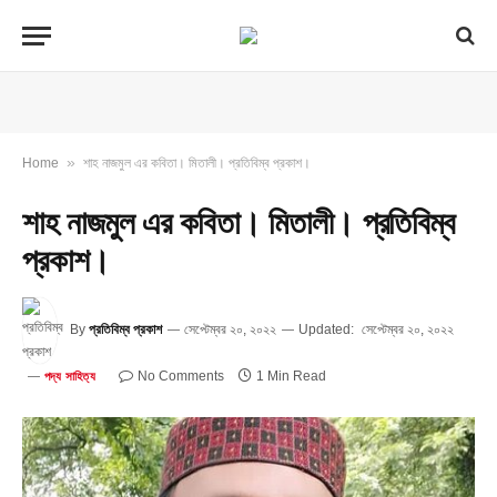
»
Home
শাহ নাজমুল এর কবিতা। মিতালী। প্রতিবিম্ব প্রকাশ।
শাহ নাজমুল এর কবিতা। মিতালী। প্রতিবিম্ব
প্রকাশ।
By
প্রতিবিম্ব প্রকাশ
সেপ্টেম্বর ২০, ২০২২
Updated:
সেপ্টেম্বর ২০, ২০২২
No Comments
1 Min Read
পদ্য সাহিত্য