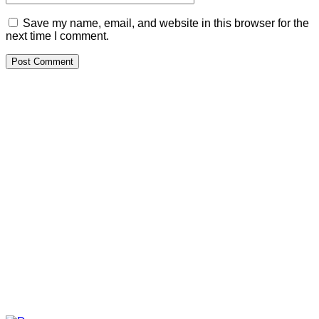
Save my name, email, and website in this browser for the
next time I comment.