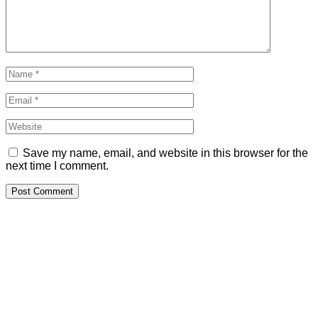
Save my name, email, and website in this browser for the
next time I comment.