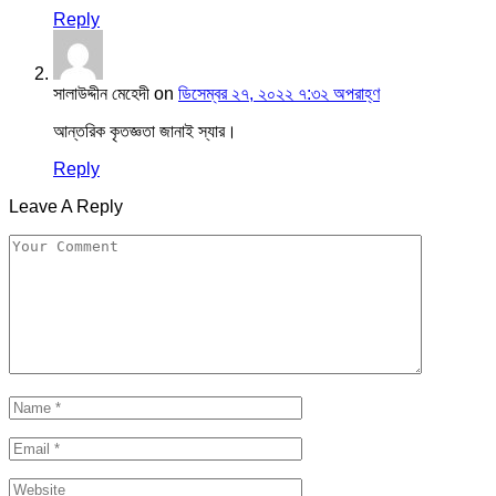
Reply
সালাউদ্দীন মেহেদী
on
ডিসেম্বর ২৭, ২০২২ ৭:৩২ অপরাহ্ণ
আন্তরিক কৃতজ্ঞতা জানাই স্যার।
Reply
Leave A Reply