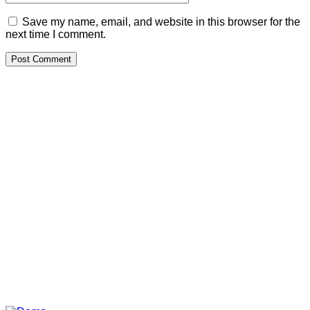
Save my name, email, and website in this browser for the
next time I comment.