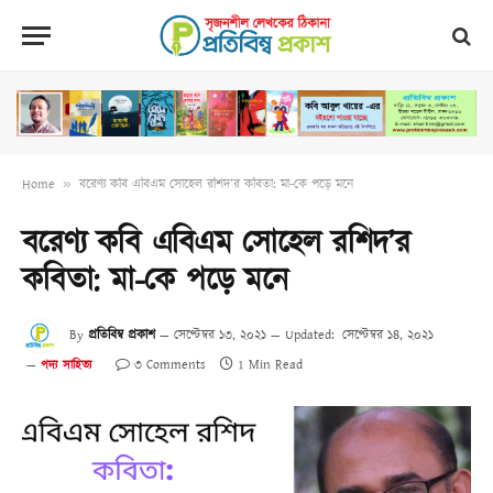
Home
»
বরেণ্য কবি এবিএম সোহেল রশিদ’র কবিতা: মা-কে পড়ে মনে
বরেণ্য কবি এবিএম সোহেল রশিদ’র
কবিতা: মা-কে পড়ে মনে
By
প্রতিবিম্ব প্রকাশ
সেপ্টেম্বর ১৩, ২০২১
Updated:
সেপ্টেম্বর ১৪, ২০২১
৩ Comments
1 Min Read
পদ্য সাহিত্য