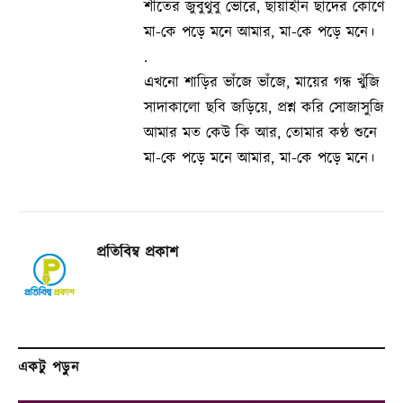
শীতের জুবুথুবু ভোরে, ছায়াহীন ছাঁদের কোণে
মা-কে পড়ে মনে আমার, মা-কে পড়ে মনে।
.
এখনো শাড়ির ভাঁজে ভাঁজে, মায়ের গন্ধ খুঁজি
সাদাকালো ছবি জড়িয়ে, প্রশ্ন করি সোজাসুজি
আমার মত কেউ কি আর, তোমার কণ্ঠ শুনে
মা-কে পড়ে মনে আমার, মা-কে পড়ে মনে।
প্রতিবিম্ব প্রকাশ
একটু পড়ুন