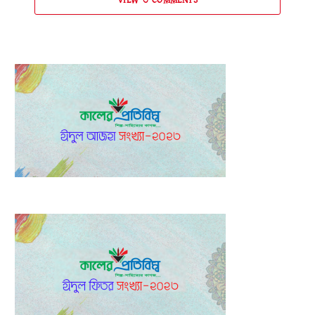
VIEW ৩ COMMENTS