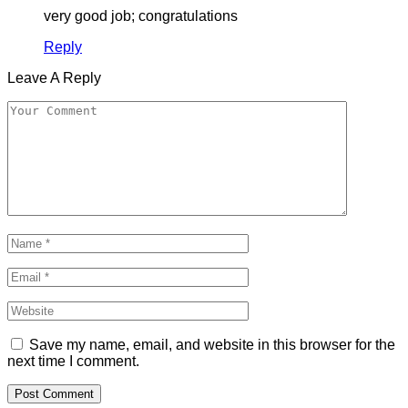
very good job; congratulations
Reply
Leave A Reply
Save my name, email, and website in this browser for the
next time I comment.