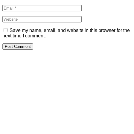
Save my name, email, and website in this browser for the
next time I comment.