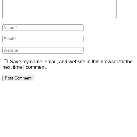
Save my name, email, and website in this browser for the
next time I comment.