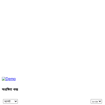
সংরক্ষিত খবর