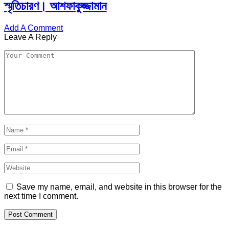
স্মৃতিচারণ। আশফাকুজ্জামান
Add A Comment
Leave A Reply
Save my name, email, and website in this browser for the
next time I comment.