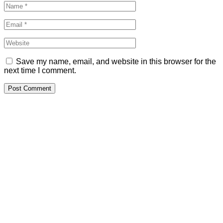
Save my name, email, and website in this browser for the
next time I comment.