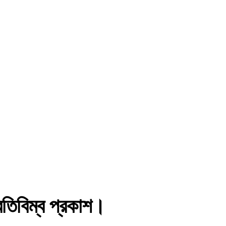
রতিবিম্ব প্রকাশ।