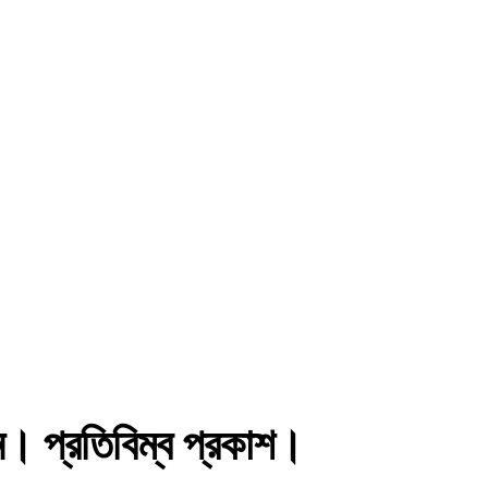
ন। প্রতিবিম্ব প্রকাশ।