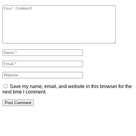
Save my name, email, and website in this browser for the
next time I comment.