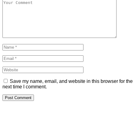
Save my name, email, and website in this browser for the
next time I comment.