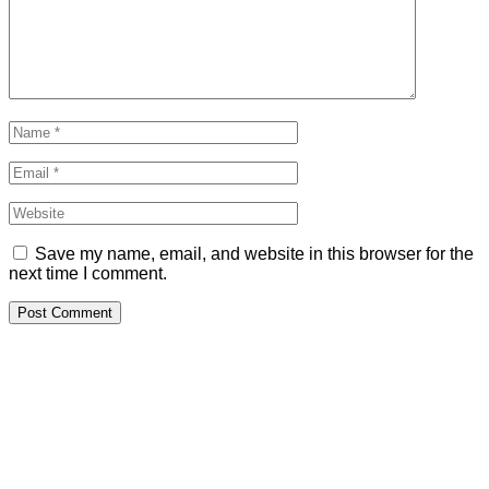
Save my name, email, and website in this browser for the
next time I comment.