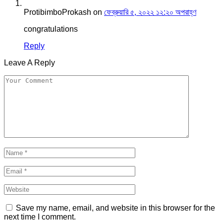
ProtibimboProkash
on
ফেব্রুয়ারি ৫, ২০২২ ১২:২০ অপরাহ্ণ
congratulations
Reply
Leave A Reply
Save my name, email, and website in this browser for the
next time I comment.