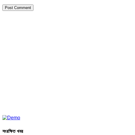
সংরক্ষিত খবর