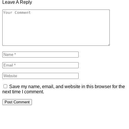
Leave A Reply
Save my name, email, and website in this browser for the
next time I comment.