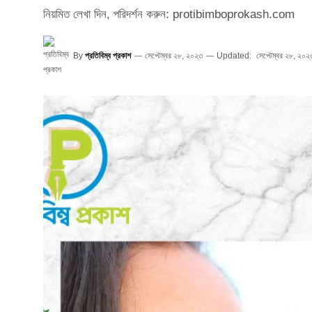
নিয়মিত লেখা দিন, পরিদর্শন করুন: protibimboprokash.com
By
প্রতিবিম্ব প্রকাশ
সেপ্টেম্বর ২৮, ২০২৩
Updated:
সেপ্টেম্বর ২৮, ২০২